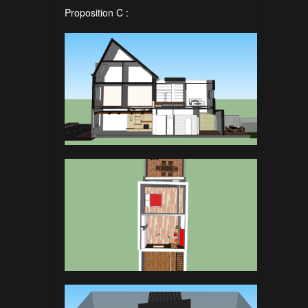
Proposition C :