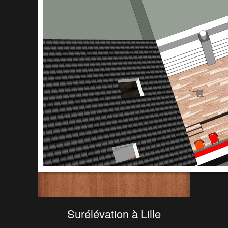
Surélévation à Lille