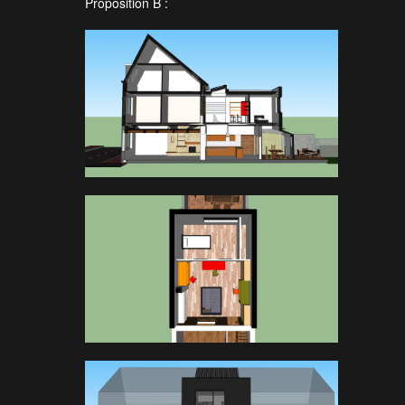
Proposition B :