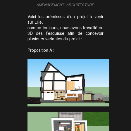
AMENAGEMENT
,
ARCHITECTURE
Voici les prémisses d’un projet à venir
sur Lille,
comme toujours, nous avons travaillé en
3D dès l’esquisse afin de concevoir
plusieurs variantes du projet :
Proposition A :