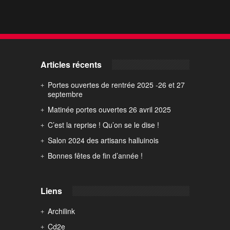
Articles récents
Portes ouvertes de rentrée 2025 -26 et 27
septembre
Matinée portes ouvertes 26 avril 2025
C’est la reprise ! Qu’on se le dise !
Salon 2024 des artisans halluinois
Bonnes fêtes de fin d’année !
Liens
Archilink
Cd2e