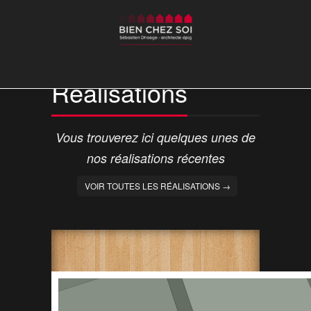
Réalisations
Vous trouverez ici quelques unes de
nos réalisations récentes
VOIR TOUTES LES RÉALISATIONS →