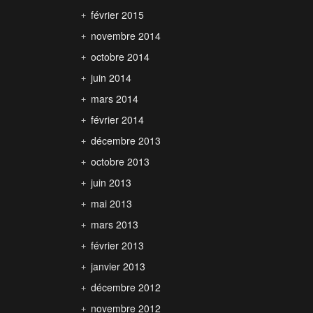
février 2015
novembre 2014
octobre 2014
juin 2014
mars 2014
février 2014
décembre 2013
octobre 2013
juin 2013
mai 2013
mars 2013
février 2013
janvier 2013
décembre 2012
novembre 2012