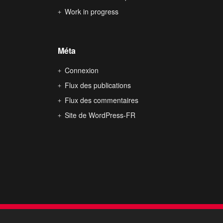
Work in progress
Méta
Connexion
Flux des publications
Flux des commentaires
Site de WordPress-FR