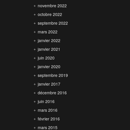
novembre 2022
octobre 2022
septembre 2022
mars 2022
janvier 2022
janvier 2021
juin 2020
janvier 2020
septembre 2019
janvier 2017
décembre 2016
juin 2016
mars 2016
février 2016
mars 2015