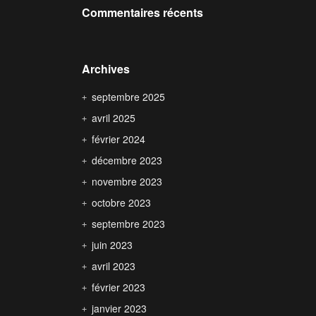
Commentaires récents
Archives
septembre 2025
avril 2025
février 2024
décembre 2023
novembre 2023
octobre 2023
septembre 2023
juin 2023
avril 2023
février 2023
janvier 2023