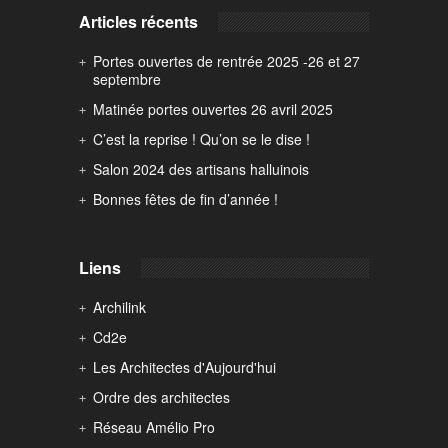
Articles récents
Portes ouvertes de rentrée 2025 -26 et 27
septembre
Matinée portes ouvertes 26 avril 2025
C’est la reprise ! Qu’on se le dise !
Salon 2024 des artisans halluinois
Bonnes fêtes de fin d’année !
Liens
Archilink
Cd2e
Les Architectes d'Aujourd'hui
Ordre des architectes
Réseau Amélio Pro