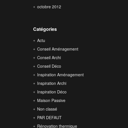
octobre 2012
Catégories
Actu
Conseil Aménagement
Conseil Archi
Conseil Déco
Inspiration Aménagement
Inspiration Archi
Inspiration Déco
Maison Passive
Non classé
PAR DEFAUT
Rénovation thermique