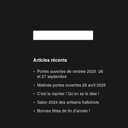
Articles récents
Portes ouvertes de rentrée 2025 -26
et 27 septembre
Matinée portes ouvertes 26 avril 2025
C’est la reprise ! Qu’on se le dise !
Salon 2024 des artisans halluinois
Bonnes fêtes de fin d’année !