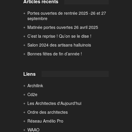
Articles récents
Portes ouvertes de rentrée 2025 -26 et 27
septembre
Matinée portes ouvertes 26 avril 2025
C’est la reprise ! Qu’on se le dise !
Salon 2024 des artisans halluinois
Bonnes fêtes de fin d’année !
Liens
Archilink
Cd2e
Les Architectes d'Aujourd'hui
Ordre des architectes
Réseau Amélio Pro
WAAO