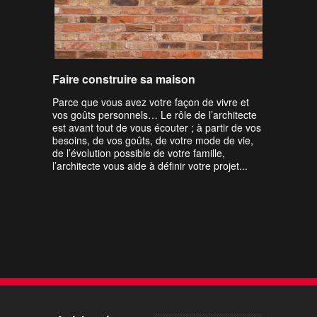
Faire construire sa maison
Parce que vous avez votre façon de vivre et
vos goûts personnels… Le rôle de l’architecte
est avant tout de vous écouter ; à partir de vos
besoins, de vos goûts, de votre mode de vie,
de l’évolution possible de votre famille,
l’architecte vous aide à définir votre projet...