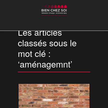
Les articles
classés sous le
mot clé :
‘aménagemnt’