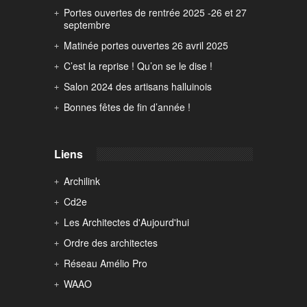
Portes ouvertes de rentrée 2025 -26 et 27
septembre
Matinée portes ouvertes 26 avril 2025
C’est la reprise ! Qu’on se le dise !
Salon 2024 des artisans halluinois
Bonnes fêtes de fin d’année !
Liens
Archilink
Cd2e
Les Architectes d'Aujourd'hui
Ordre des architectes
Réseau Amélio Pro
WAAO