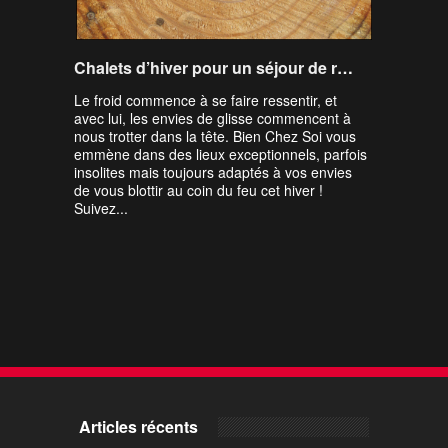
Chalets d’hiver pour un séjour de rêve !
Le froid commence à se faire ressentir, et
avec lui, les envies de glisse commencent à
nous trotter dans la tête. Bien Chez Soi vous
emmène dans des lieux exceptionnels, parfois
insolites mais toujours adaptés à vos envies
de vous blottir au coin du feu cet hiver !
Suivez...
Articles récents