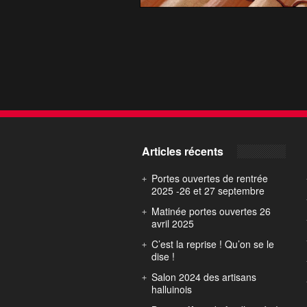
Articles récents
Portes ouvertes de rentrée
2025 -26 et 27 septembre
Matinée portes ouvertes 26
avril 2025
C’est la reprise ! Qu’on se le
dise !
Salon 2024 des artisans
halluinois