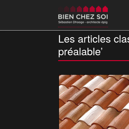
Les articles cla
préalable’