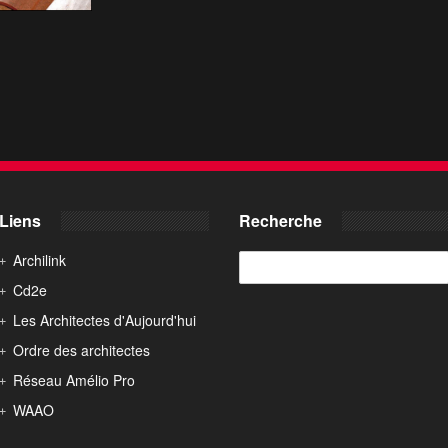
Liens
Recherche
Archilink
Cd2e
Les Architectes d'Aujourd'hui
Ordre des architectes
Réseau Amélio Pro
WAAO