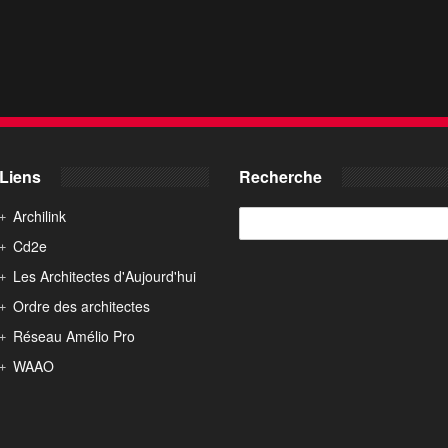
Liens
Recherche
Archilink
Cd2e
Les Architectes d'Aujourd'hui
Ordre des architectes
Réseau Amélio Pro
WAAO