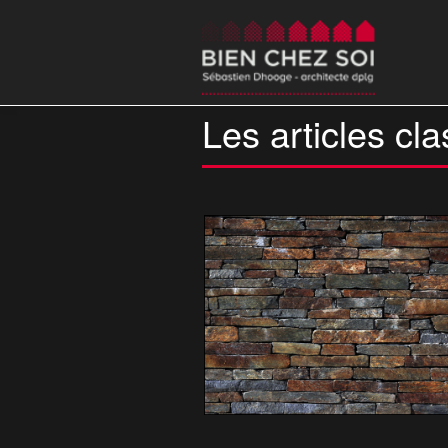
Les articles cl