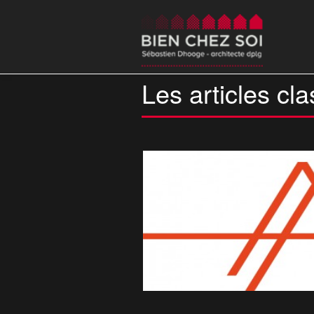
Les articles cla