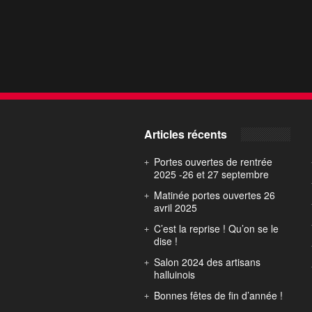
Articles récents
Portes ouvertes de rentrée
2025 -26 et 27 septembre
Matinée portes ouvertes 26
avril 2025
C’est la reprise ! Qu’on se le
dise !
Salon 2024 des artisans
halluinois
Bonnes fêtes de fin d’année !