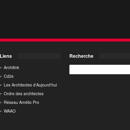
Liens
Recherche
Archilink
Cd2e
Les Architectes d'Aujourd'hui
Ordre des architectes
Réseau Amélio Pro
WAAO