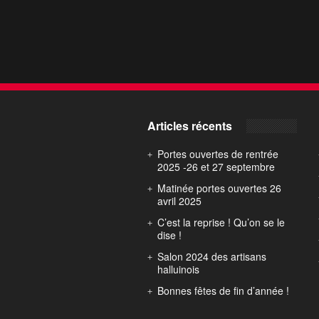
Articles récents
Portes ouvertes de rentrée
2025 -26 et 27 septembre
Matinée portes ouvertes 26
avril 2025
C’est la reprise ! Qu’on se le
dise !
Salon 2024 des artisans
halluinois
Bonnes fêtes de fin d’année !