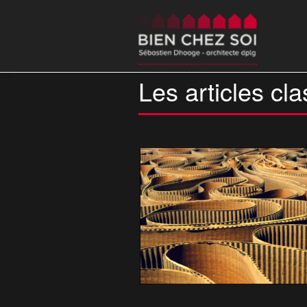
Les articles clas