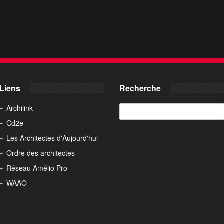
Liens
Recherche
Archilink
Cd2e
Les Architectes d'Aujourd'hui
Ordre des architectes
Réseau Amélio Pro
WAAO