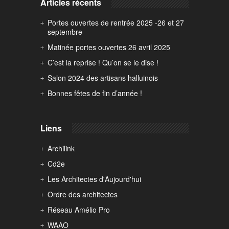
Articles récents
Portes ouvertes de rentrée 2025 -26 et 27
septembre
Matinée portes ouvertes 26 avril 2025
C’est la reprise ! Qu’on se le dise !
Salon 2024 des artisans halluinois
Bonnes fêtes de fin d’année !
Liens
Archilink
Cd2e
Les Architectes d'Aujourd'hui
Ordre des architectes
Réseau Amélio Pro
WAAO