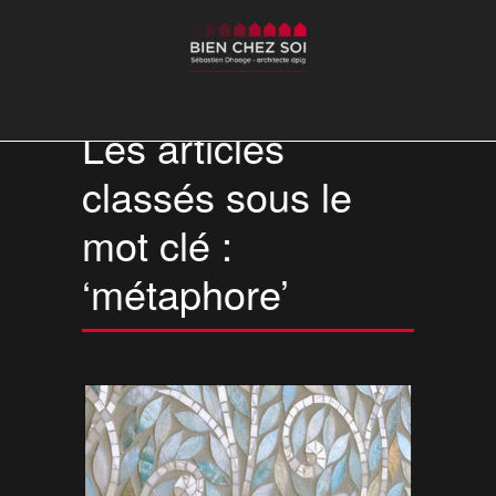
Les articles
classés sous le
mot clé :
‘métaphore’