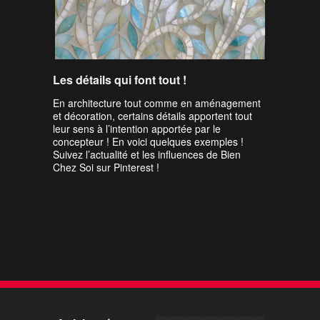
Les détails qui font tout !
En architecture tout comme en aménagement
et décoration, certains détails apportent tout
leur sens à l’intention apportée par le
concepteur ! En voici quelques exemples !
Suivez l’actualité et les influences de Bien
Chez Soi sur Pinterest !