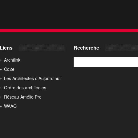
Liens
Recherche
Archilink
Cd2e
Les Architectes d'Aujourd'hui
Ordre des architectes
Réseau Amélio Pro
WAAO