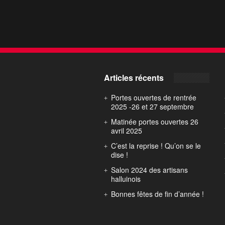
Articles récents
Portes ouvertes de rentrée
2025 -26 et 27 septembre
Matinée portes ouvertes 26
avril 2025
C’est la reprise ! Qu’on se le
dise !
Salon 2024 des artisans
halluinois
Bonnes fêtes de fin d’année !