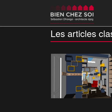
Les articles cla