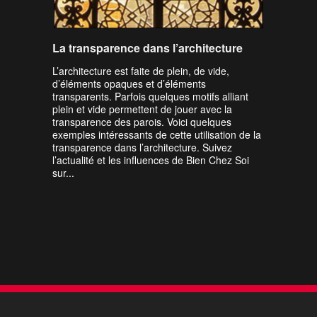
La transparence dans l’architecture
L’architecture est faite de plein, de vide,
d’éléments opaques et d’éléments
transparents. Parfois quelques motifs alliant
plein et vide permettent de jouer avec la
transparence des parois. Voici quelques
exemples intéressants de cette utilisation de la
transparence dans l’architecture. Suivez
l’actualité et les influences de Bien Chez Soi
sur...