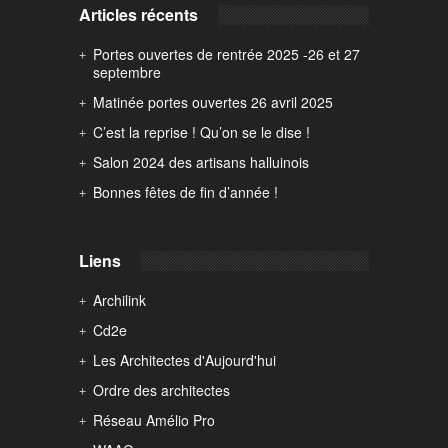
Articles récents
Portes ouvertes de rentrée 2025 -26 et 27
septembre
Matinée portes ouvertes 26 avril 2025
C’est la reprise ! Qu’on se le dise !
Salon 2024 des artisans halluinois
Bonnes fêtes de fin d’année !
Liens
Archilink
Cd2e
Les Architectes d'Aujourd'hui
Ordre des architectes
Réseau Amélio Pro