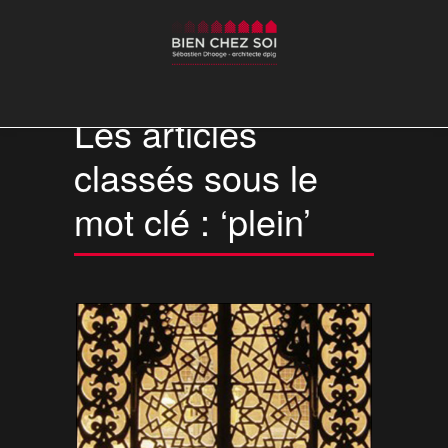
Les articles
classés sous le
mot clé : ‘plein’