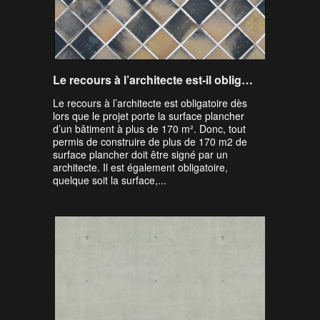
Le recours à l’architecte est-il obligatoire pour construire ou agrandir ma maison ?
Le recours à l’architecte est obligatoire dès
lors que le projet porte la surface plancher
d’un bâtiment à plus de 170 m². Donc, tout
permis de construire de plus de 170 m2 de
surface plancher doit être signé par un
architecte. Il est également obligatoire,
quelque soit la surface,...