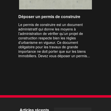
Déposer un permis de construire
Le permis de construire est un document
administratif qui donne les moyens à
l’administration de vérifier qu’un projet de
construction respecte bien les règles
d’urbanisme en vigueur. Ce document
obligatoire pour les travaux de grande
importance ne doit porter que sur les biens
immobiliers. Devez vous déposer un permis...
Articles récents