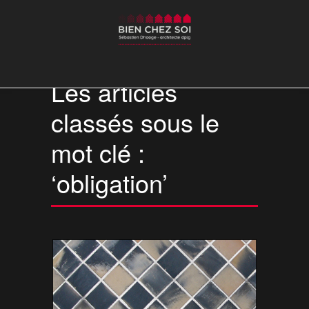
Les articles
classés sous le
mot clé :
‘obligation’