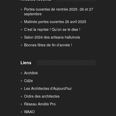
Portes ouvertes de rentrée 2025 -26 et 27
septembre
Matinée portes ouvertes 26 avril 2025
C’est la reprise ! Qu’on se le dise !
Salon 2024 des artisans halluinois
Bonnes fêtes de fin d’année !
Liens
Archilink
Cd2e
Les Architectes d'Aujourd'hui
Ordre des architectes
Réseau Amélio Pro
WAAO