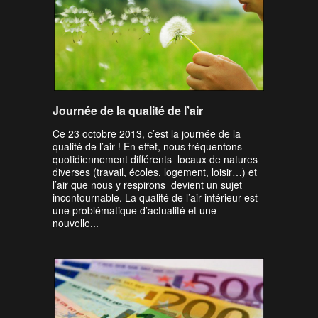
Journée de la qualité de l’air
Ce 23 octobre 2013, c’est la journée de la
qualité de l’air ! En effet, nous fréquentons
quotidiennement différents locaux de natures
diverses (travail, écoles, logement, loisir…) et
l’air que nous y respirons devient un sujet
incontournable. La qualité de l’air intérieur est
une problématique d’actualité et une
nouvelle...