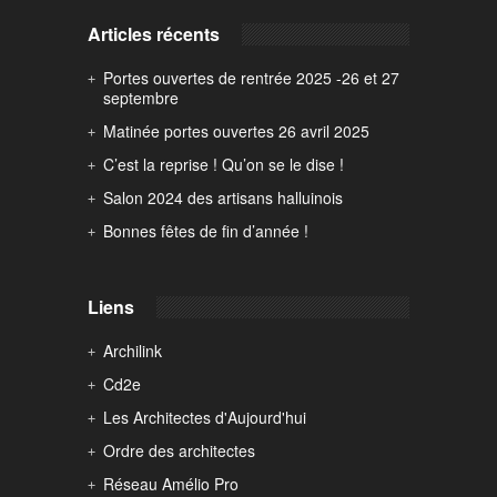
Articles récents
Portes ouvertes de rentrée 2025 -26 et 27
septembre
Matinée portes ouvertes 26 avril 2025
C’est la reprise ! Qu’on se le dise !
Salon 2024 des artisans halluinois
Bonnes fêtes de fin d’année !
Liens
Archilink
Cd2e
Les Architectes d'Aujourd'hui
Ordre des architectes
Réseau Amélio Pro