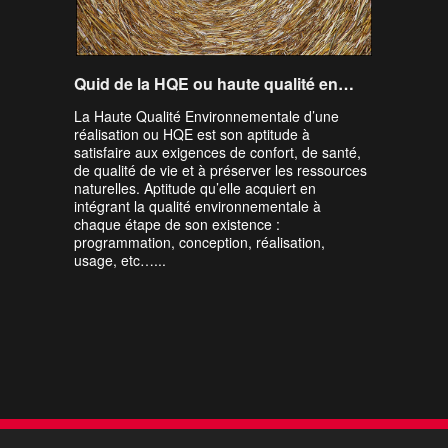
Quid de la HQE ou haute qualité environnementale
La Haute Qualité Environnementale d’une
réalisation ou HQE est son aptitude à
satisfaire aux exigences de confort, de santé,
de qualité de vie et à préserver les ressources
naturelles. Aptitude qu’elle acquiert en
intégrant la qualité environnementale à
chaque étape de son existence :
programmation, conception, réalisation,
usage, etc…...