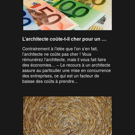
L’architecte coûte-t-il cher pour un particulier ?
Contrairement à l’idée que l’on s’en fait,
l’architecte ne coûte pas cher ! Vous
rémunérez l’architecte, mais il vous fait faire
des économies… – Le recours à un architecte
assure au particulier une mise en concurrence
des entreprises, ce qui est un facteur de
baisse des coûts à prendre...