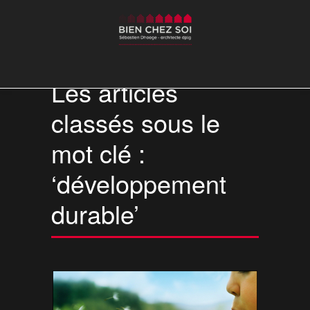
Les articles
classés sous le
mot clé :
‘développement
durable’